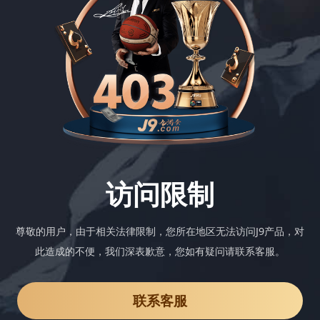
访问限制
尊敬的用户，由于相关法律限制，您所在地区无法访问J9产品，对
此造成的不便，我们深表歉意，您如有疑问请联系客服。
联系客服